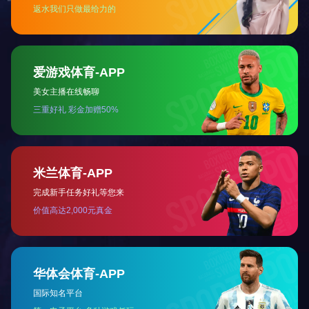
采用液压型材弯
扭轴伺服折弯机实现冰箱门板的精准折弯
上一篇：
新闻推荐
菲律宾客户莅临米兰体育-米兰milan（中国） 考察——全自动
菲律宾的客户代表团专程到访米兰体育-米兰milan（中国） ，对我司生