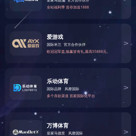
W24系列型