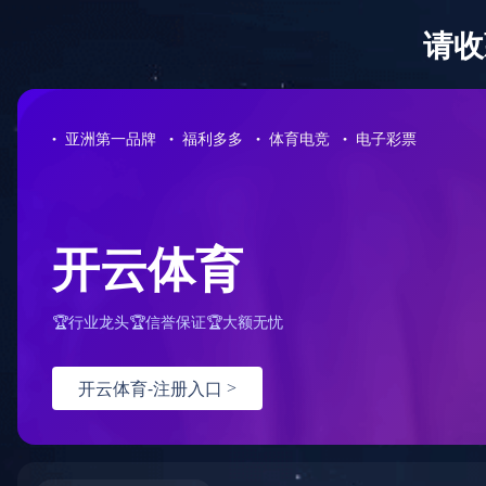
米兰体育
米兰体育
客户案例
卷板机案例
>
>
>
客户案例
米兰体育-米兰milan（中国） 包含卷板机、折弯机、
根据您的现场工况为您定制您所需要的钣金机械设备，