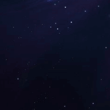
伺服四辊卷板机用于空调外壳卷制行业
伺服四辊
产品型号：W12-4X1500
产品型号：W
米兰体育-米兰milan（中国）
专注于剪折卷机床研发、制造和销售，服务客户2000家
备案号：