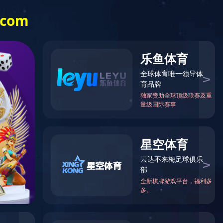
例
技术与服务
新闻资讯
联系我们
联系我们