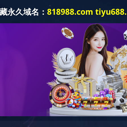
米兰体育-米
关于我们
产品中心
客户案
兰milan（中
国）
剪板机、型材弯曲机，可以
赶快联系我们吧！