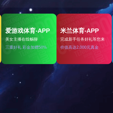
机用于制造火车、地铁车厢的
全自动四辊卷板机用于冰箱
件加工
12-8X3000
产品型号：W12-6X2000