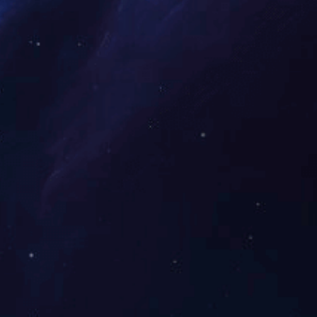
售后专线
正品配件
请及时通过专线联系，创图
备配件库存管理，确保及
尽快为您处理问题。
的需要，保障客户设备