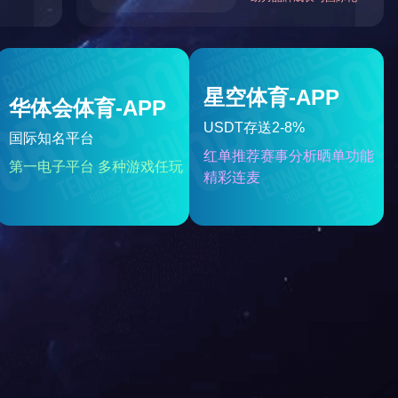
创图技术服务工程师设立售后服务专线，为每一台
设备提供及时的维修支持服务，
诚心为客户排忧解难
客户走高质量发展道路。