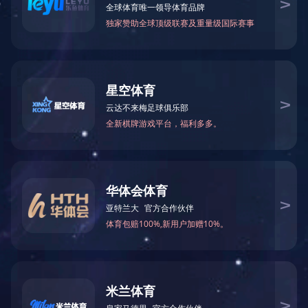
卷板机系列
四辊卷板机
三辊卷板机
二辊卷板机
卷锥卷板机
卷圆机
W12CNC四
折弯机系列
扭轴折弯机
索取报价
数控折弯机