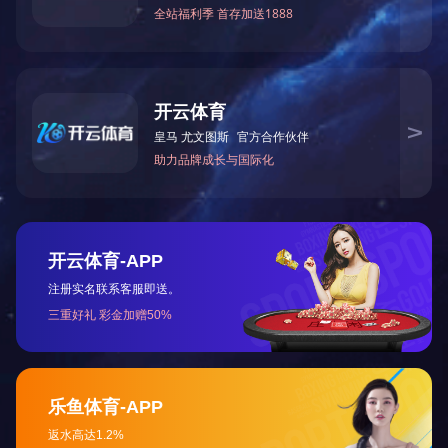
创图服务热线
400-1878-568
获取技术支持
米兰体育-米兰milan（中国）
专注于剪折卷机床研发、制造和销售，服务客户2000家
备案号：
关于我们
企业资质
加入我们