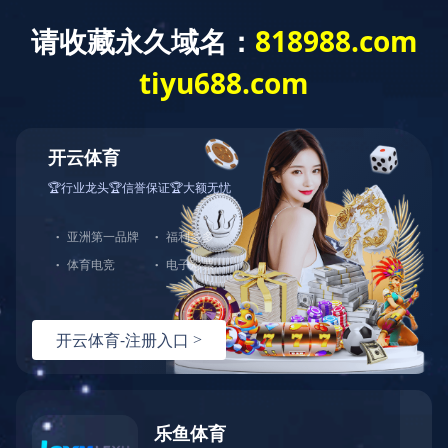
米兰体育
米
米兰体育
新闻动态
技术百科
>
>
>
兰
新闻动态
米兰体育-米兰milan（中国） 包含卷板机、折弯机、剪板
根据您的现场工况为您定制您所需要的钣金机械设备，赶快