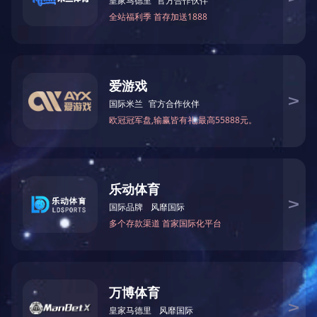
米兰体育-米兰milan（中国）
专注于剪折卷机床研发、制造和销售，服务客户2000家
备案号：
关于我们
企业资质
加入我们