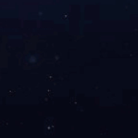
如何减少对称式三辊卷板机挠变?这就是本期
了，关于这个问题的答案就在下......
米兰体育-米兰milan（中国）
专注于剪折卷机床研发、制造和销售，服务客户2000家
备案号：
关于我们
企业资质
加入我们