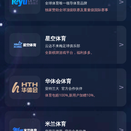
W24系列型材弯
发布时间：2025
温馨提示：如果您对我们的产品、服务感兴趣，或者有什么可以帮助
6895-4999