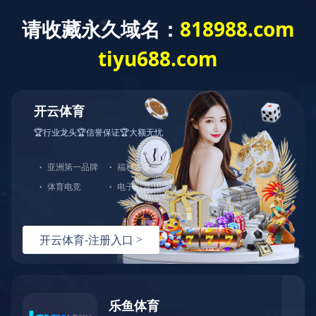
米
兰
米兰体育
客户案例
折弯机案例
>
>
>
折弯机案例
米兰体育-米兰milan（中国） 包含卷板机、折弯机、剪板
根据您的现场工况为您定制您所需要的钣金机械设备，赶快