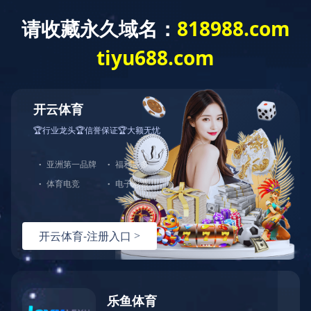
米兰体育
米
米兰体育
客户案例
型材弯曲机案例
>
>
>
兰
客户案例
米兰体育-米兰milan（中国） 包含卷板机、折弯机、剪板
根据您的现场工况为您定制您所需要的钣金机械设备，赶快