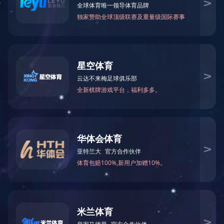
W24系列型材弯曲机用于家具制造行业
W24系列型
产品型号：W24系列型材弯曲机
产品型号：W2