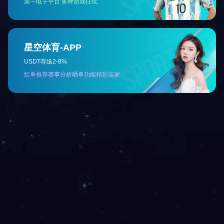
米兰体育-米兰milan（中国）
专注于剪折卷机床研发、制造和销售，服务客户2000家
备案号：
关于我们
企业资质
加入我们