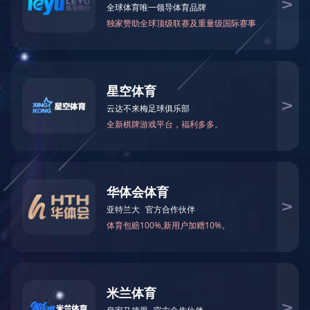
伺服四辊卷板机
发布时间：2025
温馨提示：如果您对我们的产品、服务感兴趣，或者有什么可以帮助
6895-4999