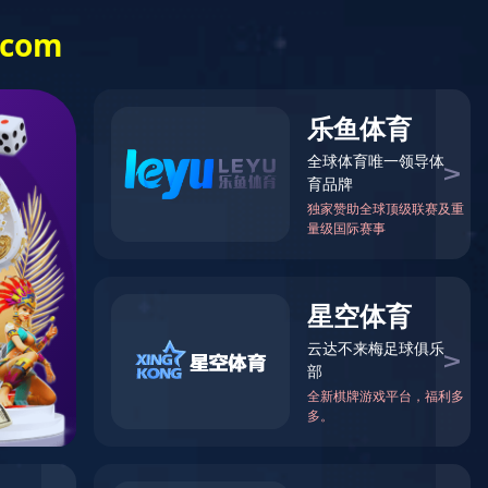
例
技术与服务
新闻资讯
联系我们
联系我们