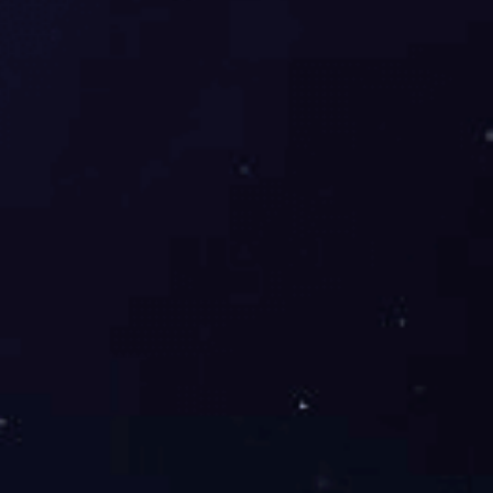
塔筒生产行业