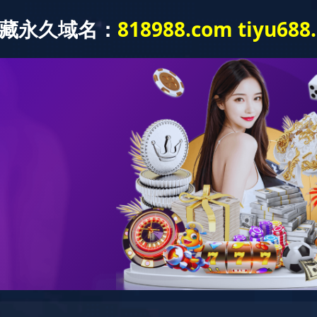
米兰体育-米
关于我们
产品中心
客户案
兰milan（中
国）
剪板机、型材弯曲机，可以
赶快联系我们吧！