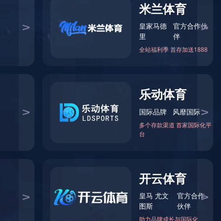
卷板机系列
数控四辊卷板机
三辊卷板机
二辊卷板机
卷圆机
折弯机系列
-
伺服数控折弯机
数控折弯机
扭
轴折弯机
小型折弯机
剪板机系列
数控闸式剪板机
摆式剪板机
机
械剪板机
型材弯曲机
型材弯曲机
推荐产品