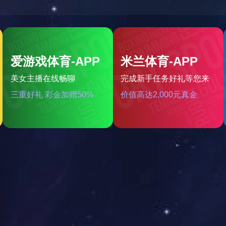
25X2700 数控四辊卷板机