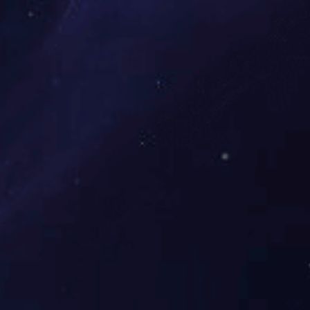
数控四辊卷板机应用于风力发电机
下一篇：