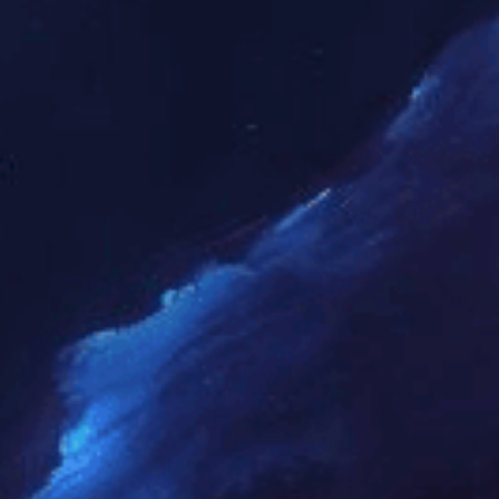
四轴数控型材弯曲机
W24H-四轴数控型材弯曲机