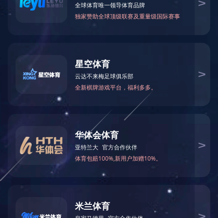
卷板机是机械传
发布时间：2023
温馨提示：如果您对我们的产品、服务感兴趣，或者有什么可以帮助
6895-4999
卷板机采用机械传动已有几十年的历史，由于结构简单，性能可靠，通化
机上，因传动系统体积庞大，电动机功率大，起动时电网波动也较大，所
近年来，有以液压马达作为源控制工作辊移动但主驱动仍为机械传动的机
卷板机。
机床厂专业生产卷板机、卷锥卷板机、平板机、开平线，质量保证，价格
调式三辊卷板机、倾斜下调式三辊卷板机、弧形下调式三辊卷板机和垂直