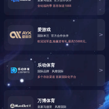
圆弧调整式四辊卷板机。
3、特殊用途卷板机：有立式卷板机、船用卷板机、双辊卷板机、锥体卷
板机、卷锥卷板机、平板机、开平线，质量保证，专业二手卷板机，价格
创图机床厂专业生产卷板机、卷锥卷板机、平板机、开平线，质量保证，
上辊与下辊的间距来控制工件的弯曲尺寸的，二手卷板机批发采购，下辊
做旋转运动。其下两辊工作原理相当于折弯机的下模，上辊相当于折弯机
上一篇：没有了