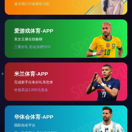
新闻推荐
如何避免数控折弯机故障
...
机械剪板机要如何保养
剪板机维护保养的方法：1、严格按照操作规程
按润滑图表要求定时、定点、......