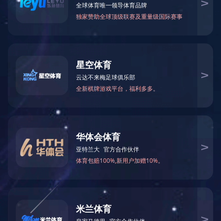
立式型材弯曲
发布时间：2025
温馨提示：如果您对我们的产品、服务感兴趣，或者有什么可以帮助
6895-4999
上一篇：没有了