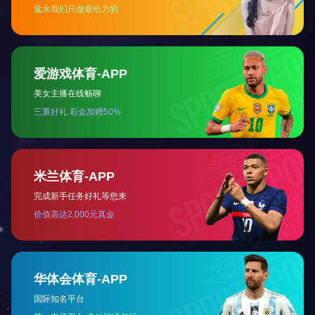
新闻推荐
菲律宾客户莅临米兰体育-米兰milan（中国） 考察——全自动
菲律宾的客户代表团专程到访米兰体育-米兰milan（中国） ，对我司生
的 数控全自动四辊卷板机 进行......
如何减少对称式三辊卷板机挠变?
如何减少对称式三辊卷板机挠变?这就是本期
了，关于这个问题的答案就在下......